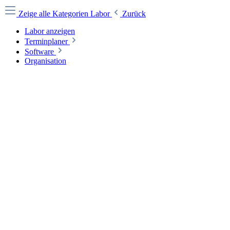
Zeige alle Kategorien
Labor
Zurück
Labor anzeigen
Terminplaner
Software
Organisation