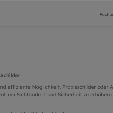
Fachbe
 Schilder
nd effiziente Möglichkeit, Praxisschilder oder
al, um Sichtbarkeit und Sicherheit zu erhöhen 