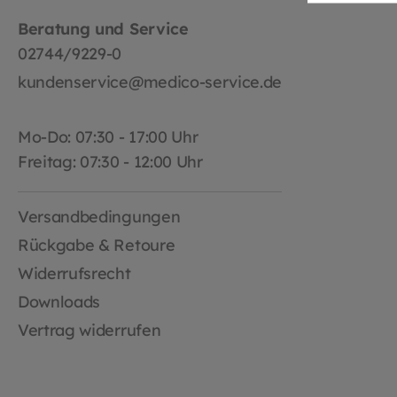
Pass
Beratung und Service
Sola
02744/9229-0
kundenservice@medico-service.de
Mo-Do: 07:30 - 17:00 Uhr
Freitag: 07:30 - 12:00 Uhr
Versandbedingungen
Rückgabe & Retoure
Widerrufsrecht
Downloads
Vertrag widerrufen