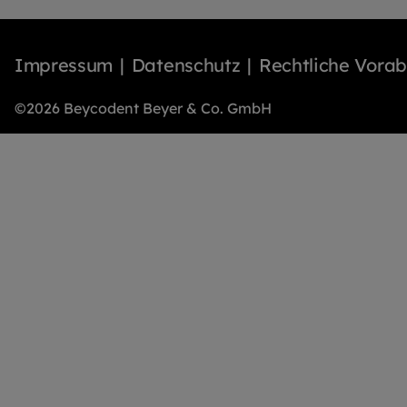
Impressum
Datenschutz
Rechtliche Vora
©2026 Beycodent Beyer & Co. GmbH