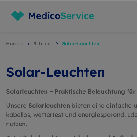
Human
Schilder
Solar-Leuchten
Solar-Leuchten
Solarleuchten – Praktische Beleuchtung für
Unsere
Solarleuchten
bieten eine einfache u
kabellos, wetterfest und energiesparend. Ide
nutzen.