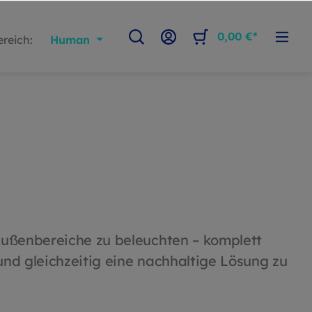
0,00 €*
reich:
Human
 Außenbereiche zu beleuchten – komplett
und gleichzeitig eine nachhaltige Lösung zu