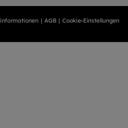
binformationen
AGB
Cookie-Einstellungen