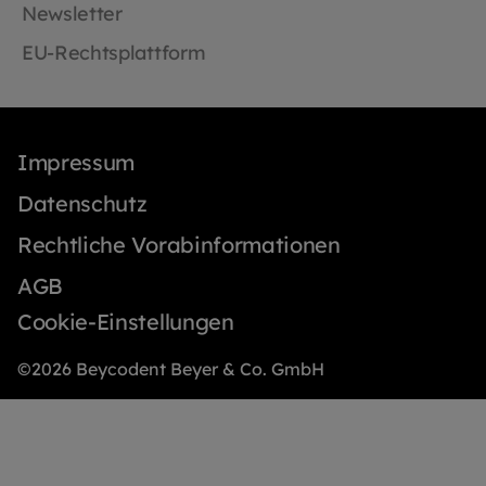
Newsletter
EU-Rechtsplattform
Impressum
Datenschutz
Rechtliche Vorabinformationen
AGB
Cookie-Einstellungen
©2026 Beycodent Beyer & Co. GmbH