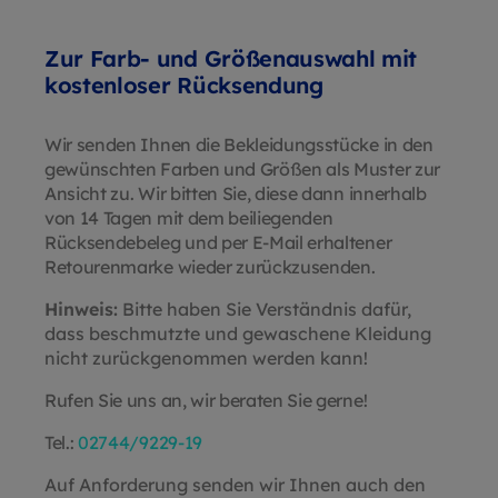
Zur Farb- und Größenauswahl mit
kostenloser Rücksendung
Wir senden Ihnen die Bekleidungsstücke in den
gewünschten Farben und Größen als Muster zur
Ansicht zu. Wir bitten Sie, diese dann innerhalb
von 14 Tagen mit dem beiliegenden
Rücksendebeleg und per E-Mail erhaltener
Retourenmarke wieder zurückzusenden.
Hinweis:
Bitte haben Sie Verständnis dafür,
dass beschmutzte und gewaschene Kleidung
nicht zurückgenommen werden kann!
Rufen Sie uns an, wir beraten Sie gerne!
Tel.:
02744/9229-19
Auf Anforderung senden wir Ihnen auch den