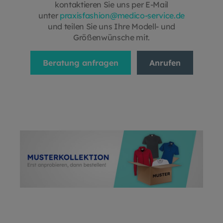
kontaktieren Sie uns per E-Mail
unter
praxisfashion@medico-service.de
und teilen Sie uns Ihre Modell- und
Größenwünsche mit.
Beratung anfragen
Anrufen