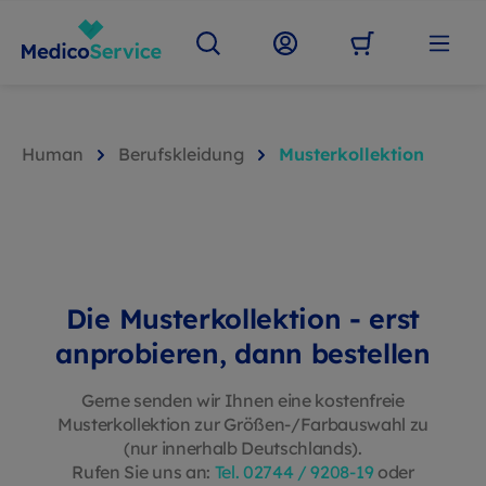
Human
Berufskleidung
Musterkollektion
Die Musterkollektion - erst
anprobieren, dann bestellen
Gerne senden wir Ihnen eine kostenfreie
Musterkollektion zur Größen-/Farbauswahl zu
(nur innerhalb Deutschlands).
Rufen Sie uns an:
Tel. 02744 / 9208-19
oder