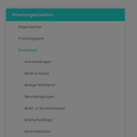
Praxisorganisation
Organisation
Praxishygiene
Formulare
Anmeldebogen
Bank & Kasse
Belege Notdienst
Bescheinigungen
Brief- u. Druckerpapier
Briefumschläge
Kontrollbücher