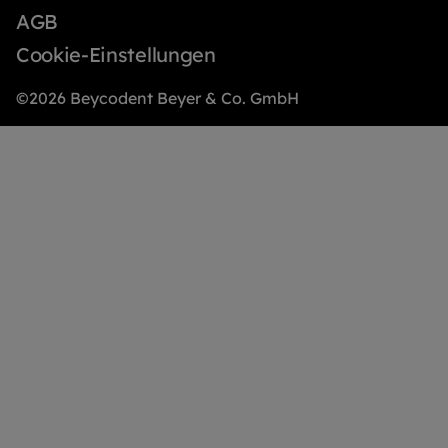
AGB
Cookie-Einstellungen
©2026 Beycodent Beyer & Co. GmbH