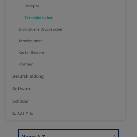
Rezepte
Terminkärtchen
Individuelle Drucksachen
Terminplaner
Kartei-System
Röntgen
Berufskleidung
Software
Schilder
% SALE %