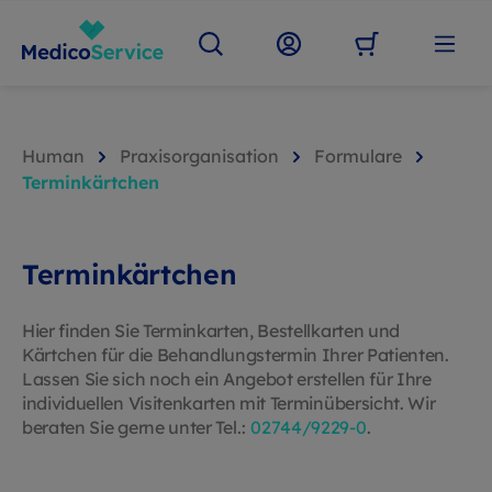
Human
Praxisorganisation
Formulare
Terminkärtchen
Terminkärtchen
Hier finden Sie Terminkarten, Bestellkarten und
Kärtchen für die Behandlungstermin Ihrer Patienten.
Lassen Sie sich noch ein Angebot erstellen für Ihre
individuellen Visitenkarten mit Terminübersicht. Wir
beraten Sie gerne unter
Tel.:
02744/9229-0
.