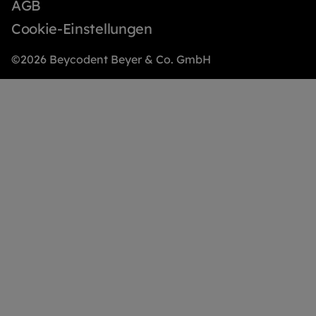
AGB
Cookie-Einstellungen
©2026 Beycodent Beyer & Co. GmbH