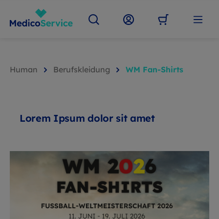
Human
Berufskleidung
WM Fan-Shirts
Lorem Ipsum dolor sit amet