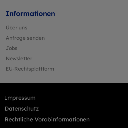
Informationen
Über uns
Anfrage senden
Jobs
Newsletter
EU-Rechtsplattform
Impressum
Datenschutz
Rechtliche Vorabinformationen