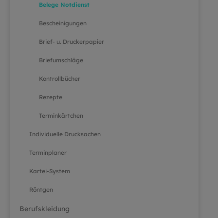
Belege Notdienst
Bescheinigungen
Brief- u. Druckerpapier
Briefumschläge
Kontrollbücher
Rezepte
Terminkärtchen
Individuelle Drucksachen
Terminplaner
Kartei-System
Röntgen
Berufskleidung