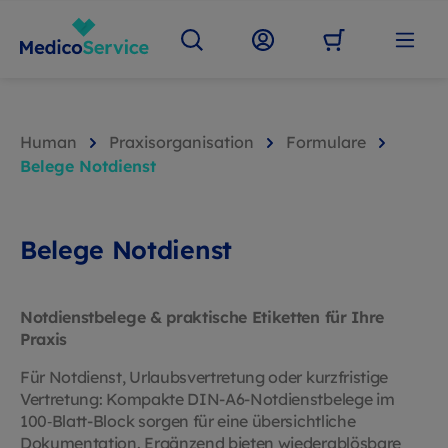
Human
Praxisorganisation
Formulare
Belege Notdienst
Belege Notdienst
Notdienstbelege & praktische Etiketten für Ihre
Praxis
Für Notdienst, Urlaubsvertretung oder kurzfristige
Vertretung: Kompakte DIN-A6-Notdienstbelege im
100‑Blatt-Block sorgen für eine übersichtliche
Dokumentation. Ergänzend bieten wiederablösbare