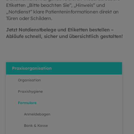
Etiketten „Bitte beachten Sie“, „Hinweis“ und
„Notdienst“ klare Patienteninformationen direkt an
Türen oder Schildern.
Jetzt Notdienstbelege und Etiketten bestellen –
Abläufe schnell, sicher und übersichtlich gestalten!
Praxisorganisation
Organisation
Praxishygiene
Formulare
Anmeldebogen
Bank & Kasse