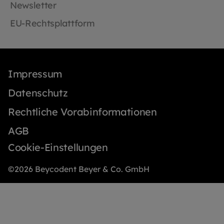
Newsletter
EU-Rechtsplattform
Impressum
Datenschutz
Rechtliche Vorabinformationen
AGB
Cookie-Einstellungen
©2026 Beycodent Beyer & Co. GmbH