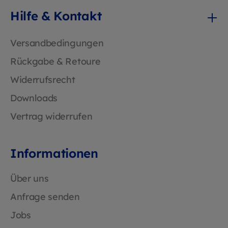
Hilfe & Kontakt
Versandbedingungen
Rückgabe & Retoure
Widerrufsrecht
Downloads
Vertrag widerrufen
Informationen
Über uns
Anfrage senden
Jobs