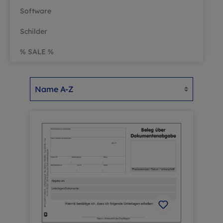
Software
Schilder
% SALE %