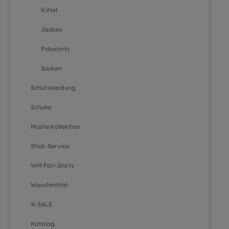
Kittel
Jacken
Poloshirts
Socken
Schutzkleidung
Schuhe
Musterkollektion
Stick-Service
WM Fan-Shirts
Waschmittel
% SALE
Katalog