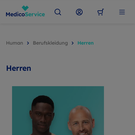
Human
Berufskleidung
Herren
Herren