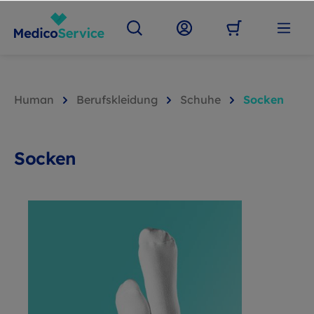
Human
Berufskleidung
Schuhe
Socken
Socken