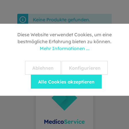
Keine Produkte gefunden.
Diese Website verwendet Cookies, um eine
bestmögliche Erfahrung bieten zu können.
Mehr Informationen ...
Ablehnen
Konfigurieren
Alle Cookies akzeptieren