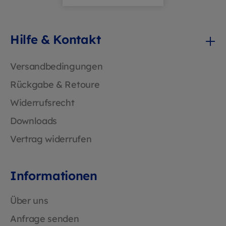
Hilfe & Kontakt
Versandbedingungen
Rückgabe & Retoure
Widerrufsrecht
Downloads
Vertrag widerrufen
Informationen
Über uns
Anfrage senden