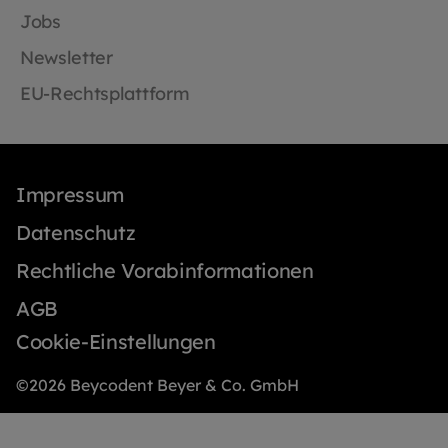
Jobs
Newsletter
EU-Rechtsplattform
Impressum
Datenschutz
Rechtliche Vorabinformationen
AGB
Cookie-Einstellungen
©2026 Beycodent Beyer & Co. GmbH