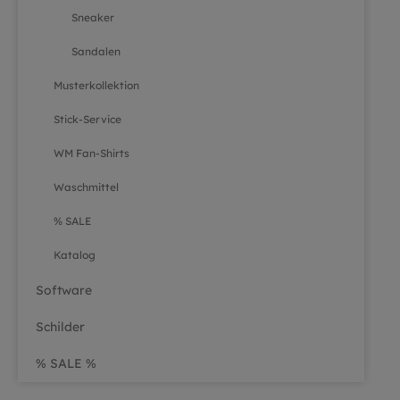
Sneaker
Sandalen
Musterkollektion
Stick-Service
WM Fan-Shirts
Waschmittel
% SALE
Katalog
Software
Schilder
% SALE %