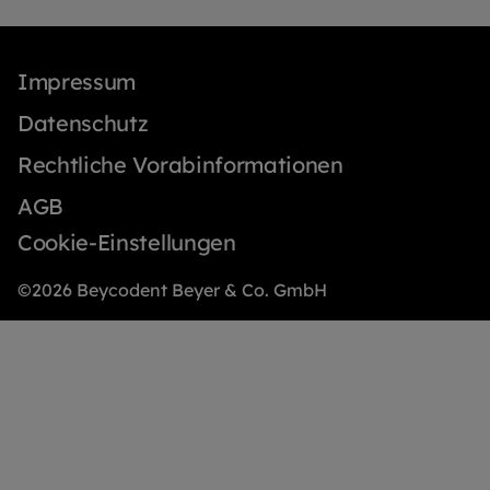
Impressum
Datenschutz
Rechtliche Vorabinformationen
AGB
Cookie-Einstellungen
©2026 Beycodent Beyer & Co. GmbH