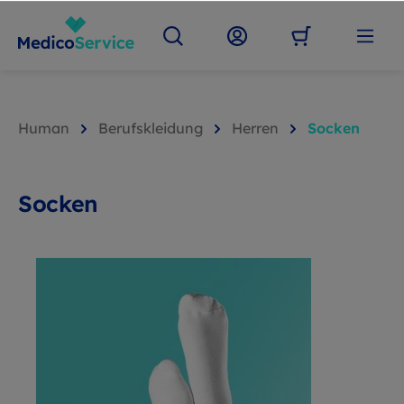
Human
Berufskleidung
Herren
Socken
Socken