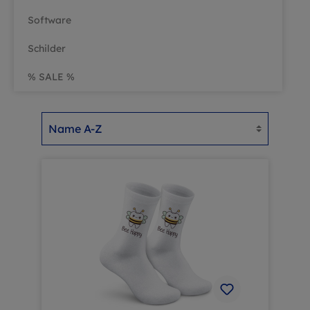
Software
Schilder
% SALE %