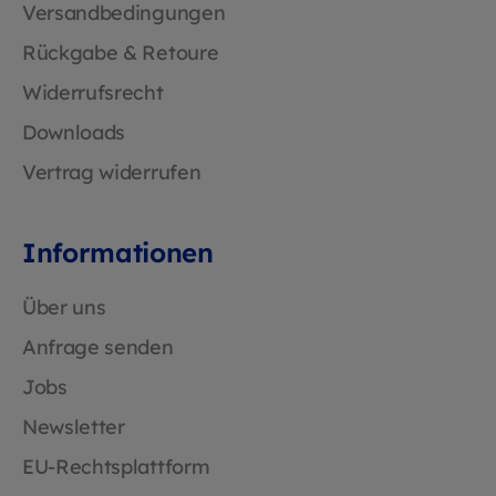
Versandbedingungen
Rückgabe & Retoure
Widerrufsrecht
Downloads
Vertrag widerrufen
Informationen
Über uns
Anfrage senden
Jobs
Newsletter
EU-Rechtsplattform