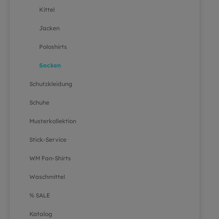
Kittel
Jacken
Poloshirts
Socken
Schutzkleidung
Schuhe
Musterkollektion
Stick-Service
WM Fan-Shirts
Waschmittel
% SALE
Katalog