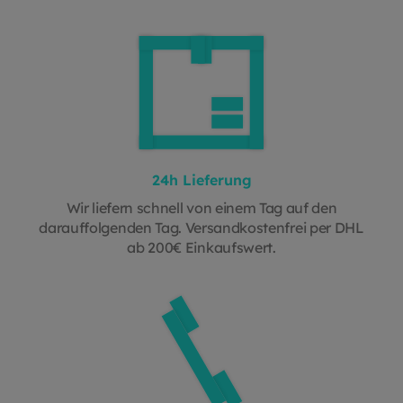
24h Lieferung
Wir liefern schnell von einem Tag auf den
darauffolgenden Tag. Versandkostenfrei per DHL
ab 200€ Einkaufswert.