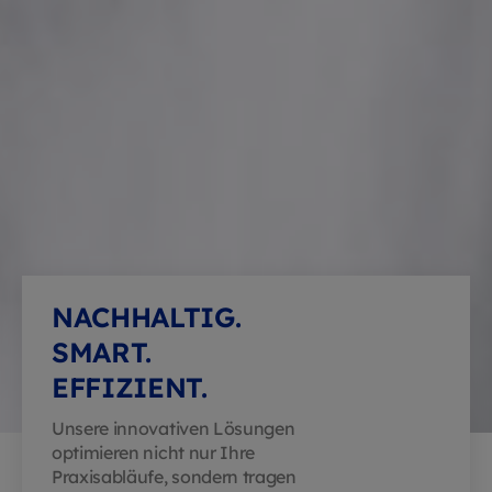
NACHHALTIG.
SMART.
EFFIZIENT.
Unsere innovativen Lösungen
optimieren nicht nur Ihre
Praxisabläufe, sondern tragen