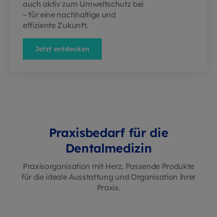
auch aktiv zum Umweltschutz bei
– für eine nachhaltige und
effiziente Zukunft.
Jetzt entdecken
Praxisbedarf für die
Dentalmedizin
Praxisorganisation mit Herz. Passende Produkte
für die ideale Ausstattung und Organisation ihrer
Praxis.