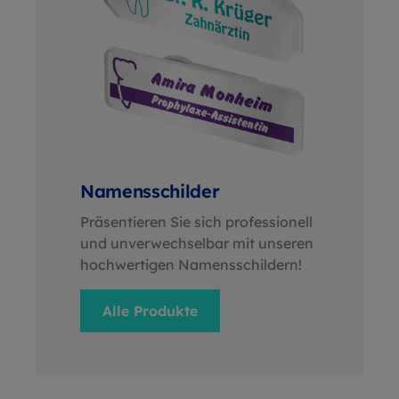
Namensschilder
Präsentieren Sie sich professionell
und unverwechselbar mit unseren
hochwertigen Namensschildern!
Alle Produkte