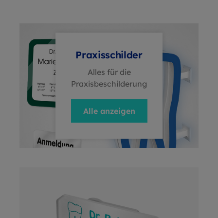
Praxisschilder
Alles für die
Praxisbeschilderung
Alle anzeigen