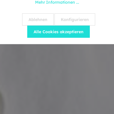
Mehr Informationen ...
Ablehnen
Konfigurieren
Alle Cookies akzeptieren