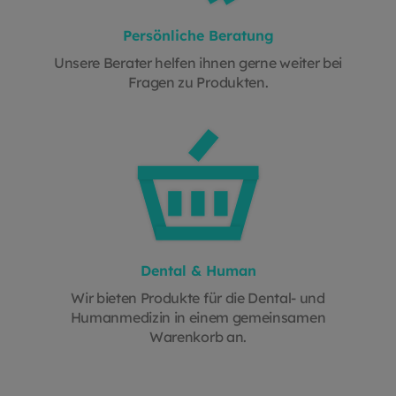
Persönliche Beratung
Unsere Berater helfen ihnen gerne weiter bei
Fragen zu Produkten.
Dental & Human
Wir bieten Produkte für die Dental- und
Humanmedizin in einem gemeinsamen
Warenkorb an.