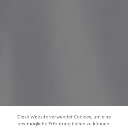
Diese Website verwendet Cookies, um eine
bestmögliche Erfahrung bieten zu können.