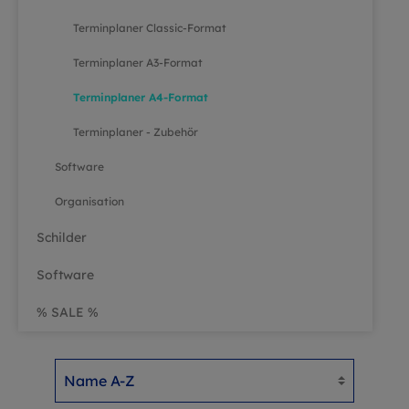
Terminplaner Classic-Format
Terminplaner A3-Format
Terminplaner A4-Format
Terminplaner - Zubehör
Software
Organisation
Schilder
Software
% SALE %