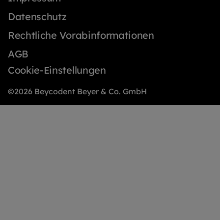
Datenschutz
Rechtliche Vorabinformationen
AGB
Cookie-Einstellungen
©2026 Beycodent Beyer & Co. GmbH