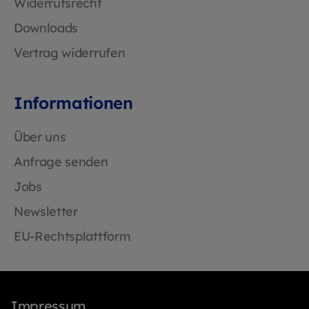
Widerrufsrecht
Downloads
Vertrag widerrufen
Informationen
Über uns
Anfrage senden
Jobs
Newsletter
EU-Rechtsplattform
Impressum