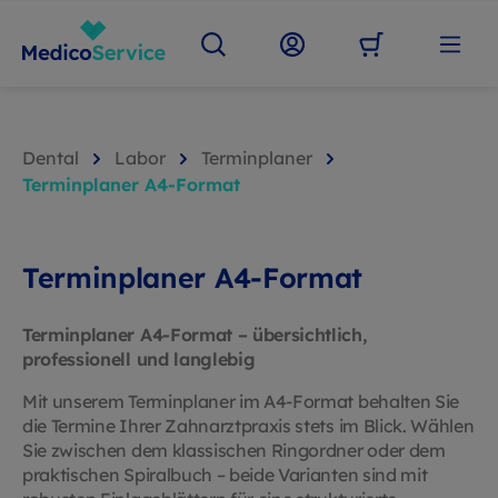
Dental
Labor
Terminplaner
Terminplaner A4-Format
Terminplaner A4-Format
Terminplaner A4-Format – übersichtlich,
professionell und langlebig
Mit unserem Terminplaner im A4-Format behalten Sie
die Termine Ihrer Zahnarztpraxis stets im Blick. Wählen
Sie zwischen dem klassischen Ringordner oder dem
praktischen Spiralbuch – beide Varianten sind mit