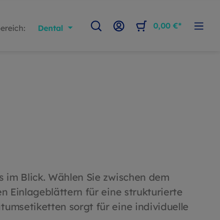
0,00 €*
ereich:
Dental
s im Blick. Wählen Sie zwischen dem
 Einlageblättern für eine strukturierte
umsetiketten sorgt für eine individuelle