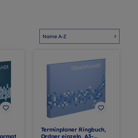
Terminplaner Ringbuch,
Format
Ordner einzeln, A3-