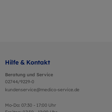
Hilfe & Kontakt
Beratung und Service
02744/9229-0
kundenservice@medico-service.de
Mo-Do: 07:30 - 17:00 Uhr