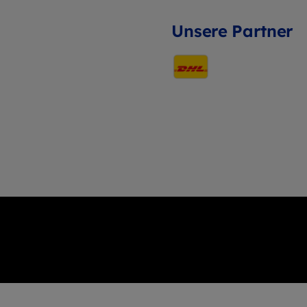
Unsere Partner