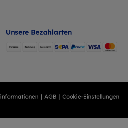
Unsere Bezahlarten
binformationen
AGB
Cookie-Einstellungen