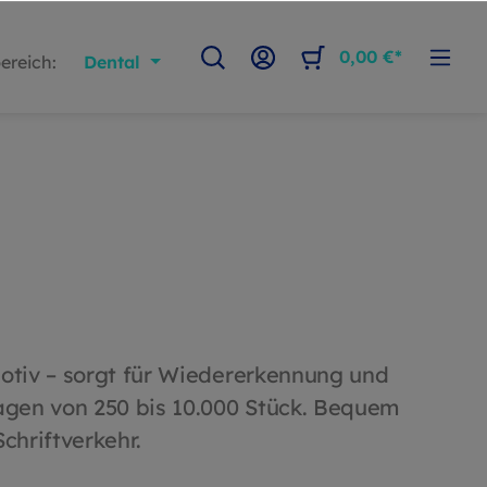
0,00 €*
ereich:
Dental
Motiv – sorgt für Wiedererkennung und
agen von 250 bis 10.000 Stück. Bequem
chriftverkehr.