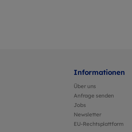
Informationen
Über uns
Anfrage senden
Jobs
Newsletter
EU-Rechtsplattform