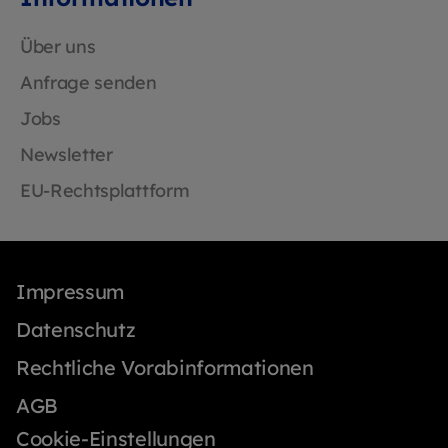
Über uns
Anfrage senden
Jobs
Newsletter
EU-Rechtsplattform
Impressum
Datenschutz
Rechtliche Vorabinformationen
AGB
Cookie-Einstellungen