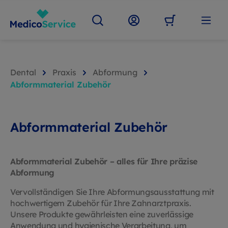
Dental
Praxis
Abformung
Abformmaterial Zubehör
Abformmaterial Zubehör
Abformmaterial Zubehör – alles für Ihre präzise
Abformung
Vervollständigen Sie Ihre Abformungsausstattung mit
hochwertigem Zubehör für Ihre Zahnarztpraxis.
Unsere Produkte gewährleisten eine zuverlässige
Anwendung und hygienische Verarbeitung, um