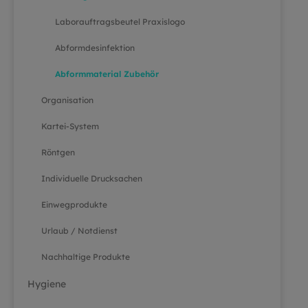
Laborauftragsbeutel Praxislogo
Abformdesinfektion
Abformmaterial Zubehör
Organisation
Kartei-System
Röntgen
Individuelle Drucksachen
Einwegprodukte
Urlaub / Notdienst
Nachhaltige Produkte
Hygiene