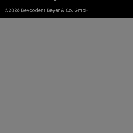
©2026 Beycodent Beyer & Co. GmbH