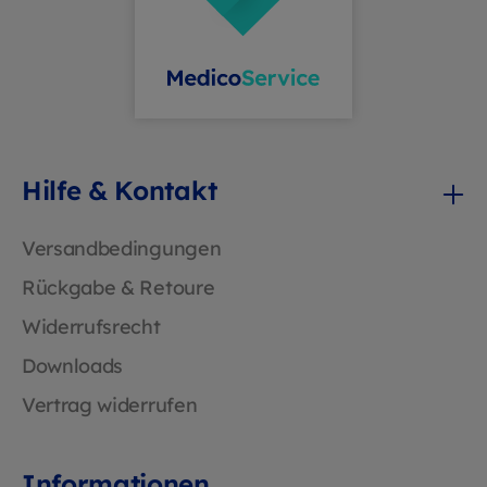
Hilfe & Kontakt
Versandbedingungen
Rückgabe & Retoure
Widerrufsrecht
Downloads
Vertrag widerrufen
Informationen