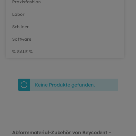
Praxisfashion
Labor
Schilder
Software
% SALE %
Keine Produkte gefunden.
Abformmaterial-Zubehör von Beycodent –