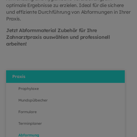
optimale Ergebnisse zu erzielen.
Ideal für die sichere
und effiziente Durchführung von Abformungen in Ihrer
Praxis.
Jetzt Abformmaterial Zubehör für Ihre
Zahnarztpraxis auswählen und professionell
arbeiten!
Praxis
Prophylaxe
Mundspülbecher
Formulare
Terminplaner
Abformung