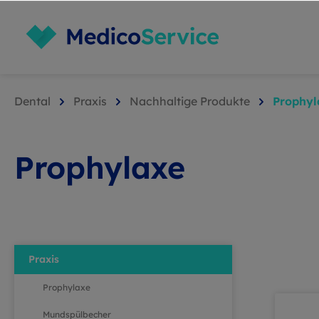
Dental
Praxis
Nachhaltige Produkte
Prophyl
Prophylaxe
Praxis
Prophylaxe
Mundspülbecher