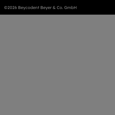
©2026 Beycodent Beyer & Co. GmbH