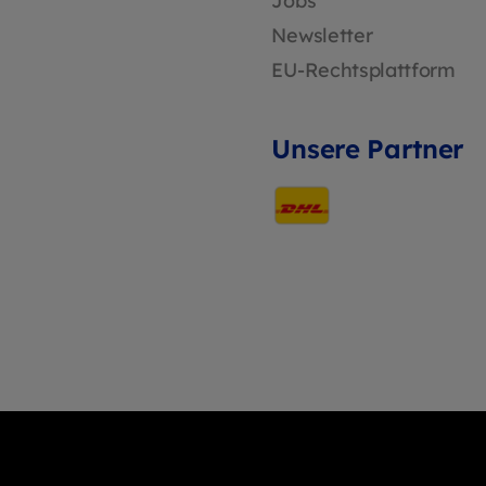
Jobs
Newsletter
EU-Rechtsplattform
Unsere Partner