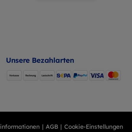
Unsere Bezahlarten
binformationen
AGB
Cookie-Einstellungen