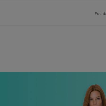
Fachb