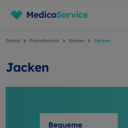
Dental
Praxisfashion
Damen
Jacken
Jacken