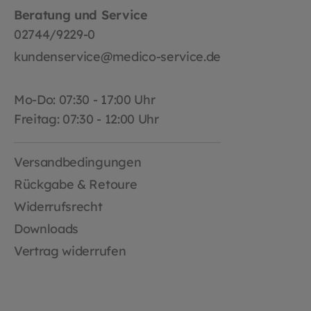
Beratung und Service
02744/9229-0
kundenservice@medico-service.de
Mo-Do: 07:30 - 17:00 Uhr
Freitag: 07:30 - 12:00 Uhr
Versandbedingungen
Rückgabe & Retoure
Widerrufsrecht
Downloads
Vertrag widerrufen