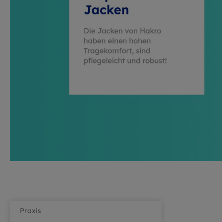
Praxis