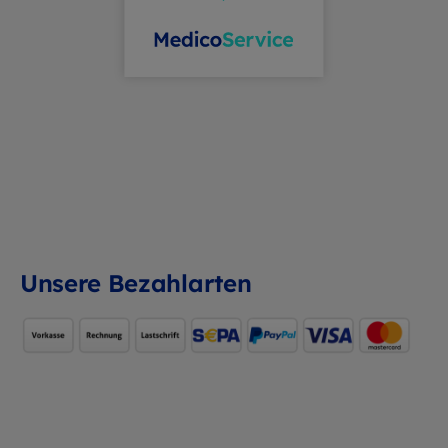
Unsere Bezahlarten