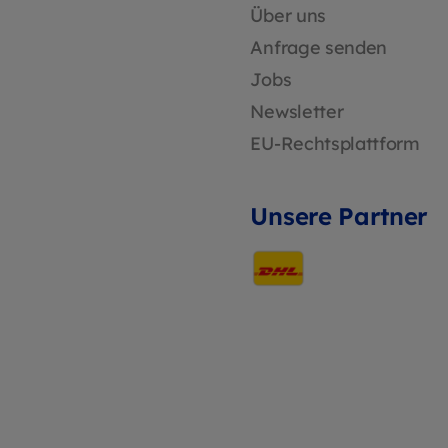
Über uns
Anfrage senden
Jobs
Newsletter
EU-Rechtsplattform
Unsere Partner