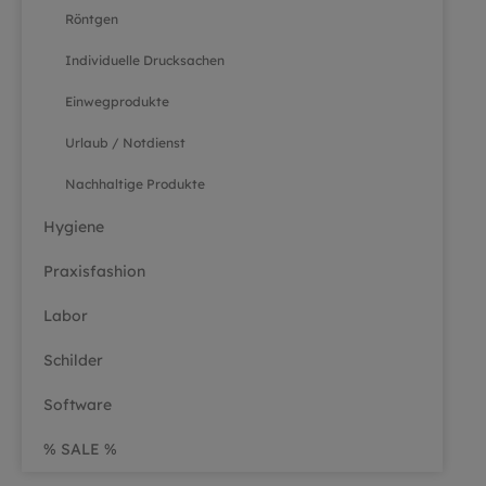
Röntgen
Individuelle Drucksachen
Einwegprodukte
Urlaub / Notdienst
Nachhaltige Produkte
Hygiene
Praxisfashion
Labor
Schilder
Software
% SALE %