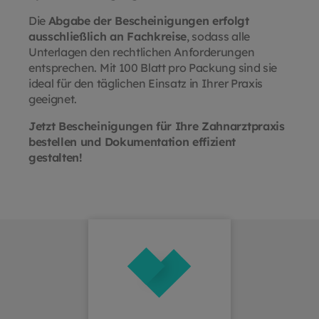
zu werden.
Die
Abgabe der Bescheinigungen erfolgt
ausschließlich an Fachkreise
, sodass alle
Unterlagen den rechtlichen Anforderungen
entsprechen. Mit 100 Blatt pro Packung sind sie
ideal für den täglichen Einsatz in Ihrer Praxis
geeignet.
Jetzt Bescheinigungen für Ihre Zahnarztpraxis
bestellen und Dokumentation effizient
gestalten!