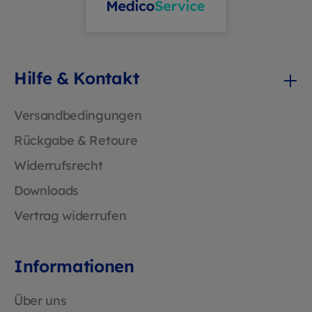
Hilfe & Kontakt
Versandbedingungen
Rückgabe & Retoure
Widerrufsrecht
Downloads
Vertrag widerrufen
Informationen
Über uns