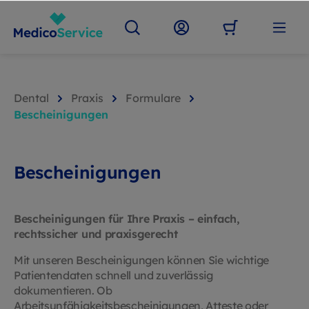
Dental
Praxis
Formulare
Bescheinigungen
Bescheinigungen
Bescheinigungen für Ihre Praxis – einfach,
rechtssicher und praxisgerecht
Mit unseren Bescheinigungen können Sie wichtige
Patientendaten schnell und zuverlässig
dokumentieren. Ob
Arbeitsunfähigkeitsbescheinigungen, Atteste oder