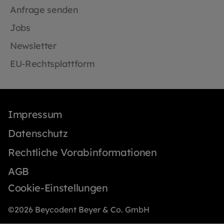
Anfrage senden
Jobs
Newsletter
EU-Rechtsplattform
Impressum
Datenschutz
Rechtliche Vorabinformationen
AGB
Cookie-Einstellungen
©2026 Beycodent Beyer & Co. GmbH