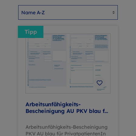
Tipp
Arbeitsunfähigkeits-
Bescheinigung AU PKV blau für
Privatpatienten
Arbeitsunfähigkeits-Bescheinigung
PKV AU blau für PrivatpatientenIn