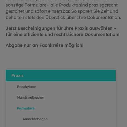
sonstige Formulare – alle Produkte sind praxisgerecht
gestaltet und sofort einsetzbar. So sparen Sie Zeit und
behalten stets den Überblick über Ihre Dokumentation.
Jetzt Bescheinigungen für Ihre Praxis auswählen –
für eine effiziente und rechtssichere Dokumentation!
Abgabe nur an Fachkreise möglich!
Praxis
Prophylaxe
Mundspülbecher
Formulare
Anmeldebogen