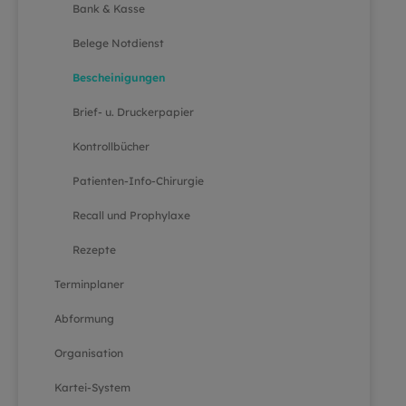
Bank & Kasse
Belege Notdienst
Bescheinigungen
Brief- u. Druckerpapier
Kontrollbücher
Patienten-Info-Chirurgie
Recall und Prophylaxe
Rezepte
Terminplaner
Abformung
Organisation
Kartei-System