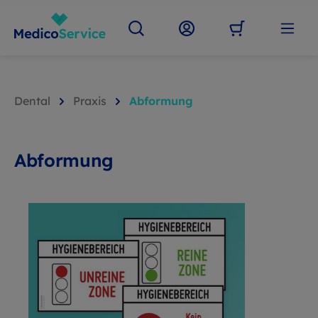
Dental
Praxis
Abformung
Abformung