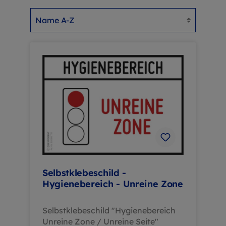
Selbstklebeschild -
Hygienebereich - Unreine Zone
Selbstklebeschild "Hygienebereich
Unreine Zone / Unreine Seite"