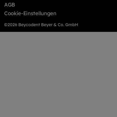
AGB
Cookie-Einstellungen
©2026 Beycodent Beyer & Co. GmbH