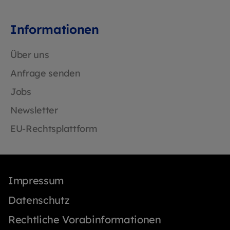
Informationen
Über uns
Anfrage senden
Jobs
Newsletter
EU-Rechtsplattform
Impressum
Datenschutz
Rechtliche Vorabinformationen