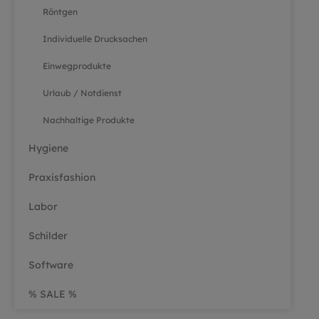
Röntgen
Individuelle Drucksachen
Einwegprodukte
Urlaub / Notdienst
Nachhaltige Produkte
Hygiene
Praxisfashion
Labor
Schilder
Software
% SALE %