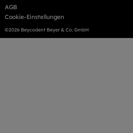
AGB
Cookie-Einstellungen
©2026 Beycodent Beyer & Co. GmbH