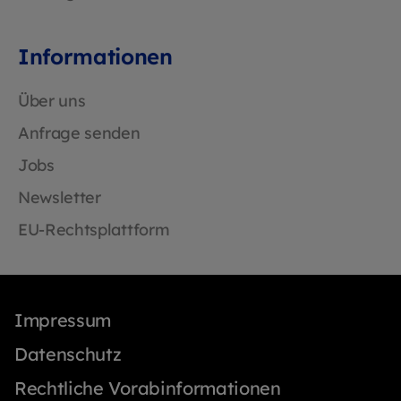
Informationen
Über uns
Anfrage senden
Jobs
Newsletter
EU-Rechtsplattform
Impressum
Datenschutz
Rechtliche Vorabinformationen