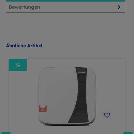
Bewertungen
Ähnliche Artikel
%