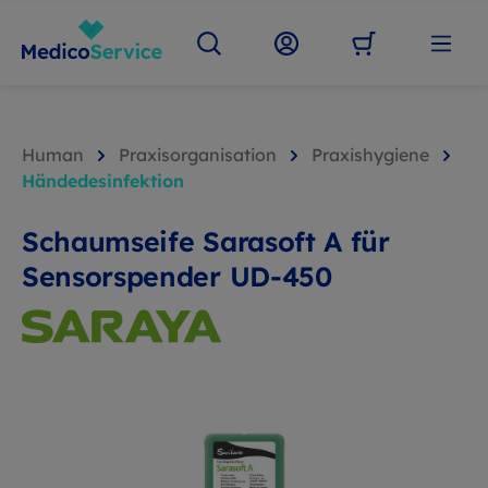
Human
Praxisorganisation
Praxishygiene
Händedesinfektion
Schaumseife Sarasoft A für
Sensorspender UD-450