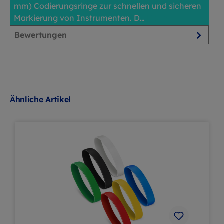
mm) Codierungsringe zur schnellen und sicheren
Markierung von Instrumenten. D…
Mehr
Bewertungen
Ähnliche Artikel