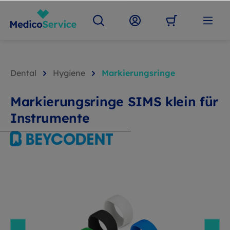
Dental
Hygiene
Markierungsringe
Markierungsringe SIMS klein für
Instrumente