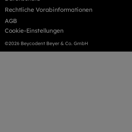
Rechtliche Vorabinformationen
AGB
Cookie-Einstellungen
©2026 Beycodent Beyer & Co. GmbH