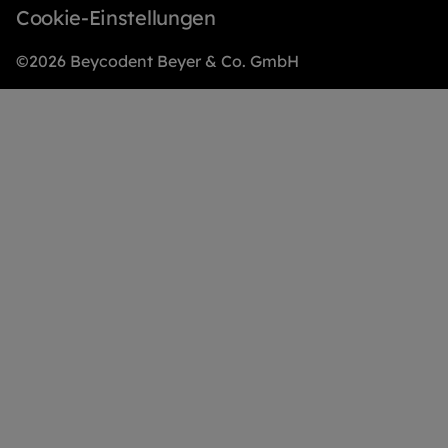
Cookie-Einstellungen
©2026 Beycodent Beyer & Co. GmbH