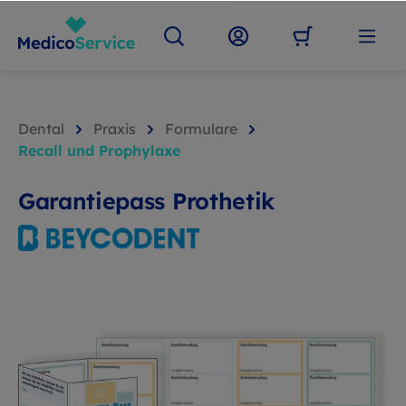
Dental
Praxis
Formulare
Recall und Prophylaxe
Garantiepass Prothetik