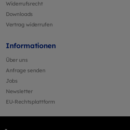
Widerrufsrecht
Downloads
Vertrag widerrufen
Informationen
Über uns
Anfrage senden
Jobs
Newsletter
EU-Rechtsplattform