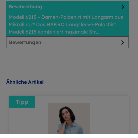
Beschreibung
Modell 6215 – Damen-Poloshirt mit Langarm aus
Mikralinar® Das HAKRO Longsleeve-Poloshirt
Modell 6215 kombiniert maximale Str…
Mehr
Bewertungen
Ähnliche Artikel
Tipp