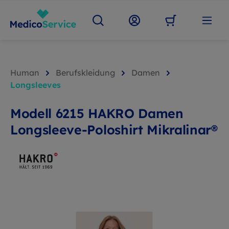
Human
Berufskleidung
Damen
Longsleeves
Modell 6215 HAKRO Damen
Longsleeve-Poloshirt Mikralinar®