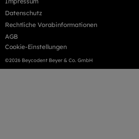
Impressum
Datenschutz
Rechtliche Vorabinformationen
AGB
Cookie-Einstellungen
©2026 Beycodent Beyer & Co. GmbH