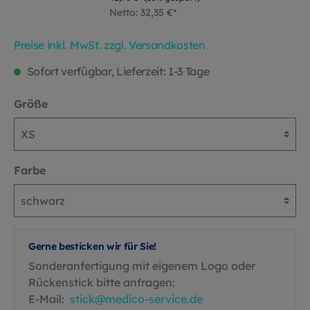
Netto: 32,35 €*
Preise inkl. MwSt. zzgl. Versandkosten
Sofort verfügbar, Lieferzeit: 1-3 Tage
Größe
Farbe
Gerne besticken wir für Sie!
Sonderanfertigung mit eigenem Logo oder
Rückenstick bitte anfragen:
E-Mail:
stick@medico-service.de