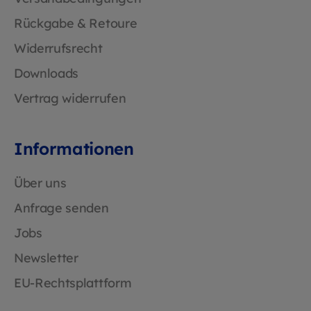
Rückgabe & Retoure
Widerrufsrecht
Downloads
Vertrag widerrufen
Informationen
Über uns
Anfrage senden
Jobs
Newsletter
EU-Rechtsplattform