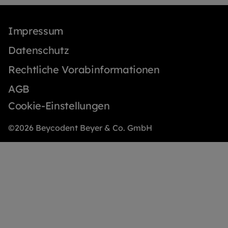
Impressum
Datenschutz
Rechtliche Vorabinformationen
AGB
Cookie-Einstellungen
©2026 Beycodent Beyer & Co. GmbH