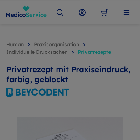
Human
Praxisorganisation
Individuelle Drucksachen
Privatrezepte
Privatrezept mit Praxiseindruck,
farbig, geblockt