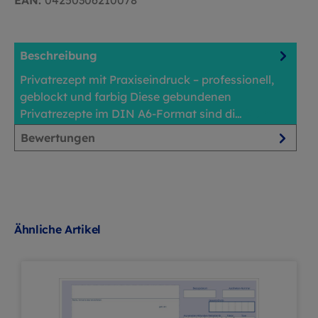
Beschreibung
Privatrezept mit Praxiseindruck – professionell,
geblockt und farbig Diese gebundenen
Privatrezepte im DIN A6-Format sind di…
Mehr
Bewertungen
Ähnliche Artikel