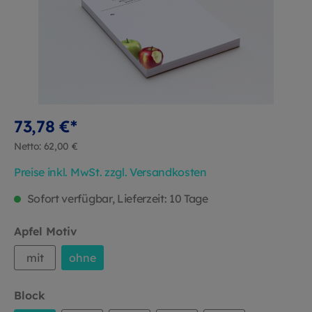
73,78 €*
Netto: 62,00 €
Preise inkl. MwSt. zzgl. Versandkosten
Sofort verfügbar, Lieferzeit: 10 Tage
Apfel Motiv
mit
ohne
Block