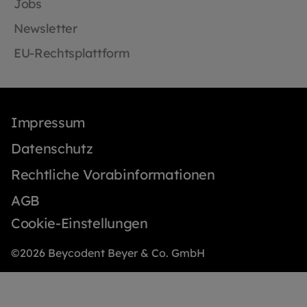
Jobs
Newsletter
EU-Rechtsplattform
Impressum
Datenschutz
Rechtliche Vorabinformationen
AGB
Cookie-Einstellungen
©2026 Beycodent Beyer & Co. GmbH