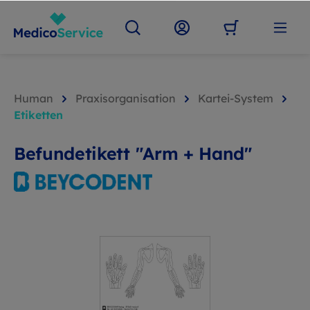
Human
Praxisorganisation
Kartei-System
Etiketten
Befundetikett "Arm + Hand"