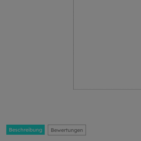
Beschreibung
Bewertungen