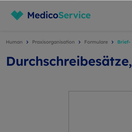
Human
Praxisorganisation
Formulare
Brief-
Durchschreibesätze,