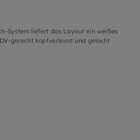
h-System liefert das Layout ein weißes
 EDV-gerecht kopfverleimt und gelocht