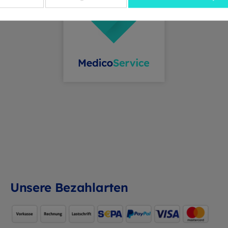
Unsere Bezahlarten