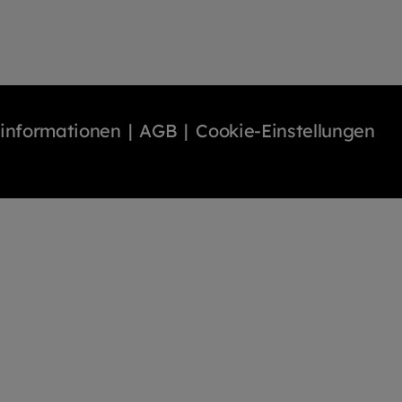
binformationen
AGB
Cookie-Einstellungen