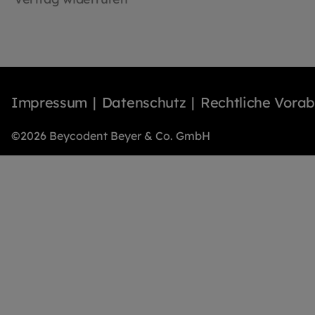
Impressum
Datenschutz
Rechtliche Vora
©2026 Beycodent Beyer & Co. GmbH