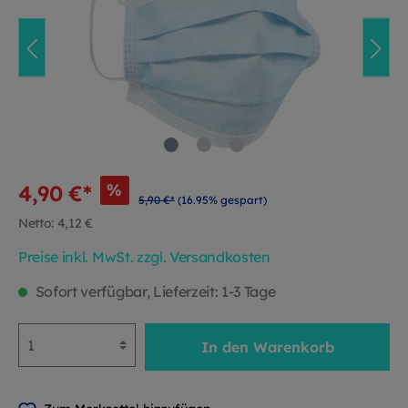
%
4,90 €*
5,90 €*
(16.95% gespart)
Netto: 4,12 €
Preise inkl. MwSt. zzgl. Versandkosten
Sofort verfügbar, Lieferzeit: 1-3 Tage
In den Warenkorb