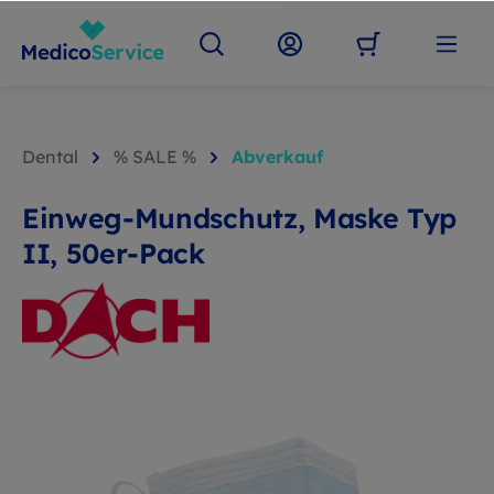
Dental
% SALE %
Abverkauf
Einweg-Mundschutz, Maske Typ
II, 50er-Pack